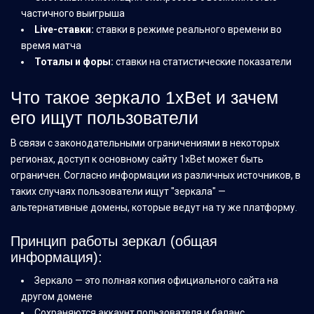
частичного выигрыша
Live-ставки:
ставки в режиме реального времени во
время матча
Тоталы и форы:
ставки на статистические показатели
Что такое зеркало 1xBet и зачем
его ищут пользователи
В связи с законодательными ограничениями в некоторых
регионах, доступ к основному сайту 1xBet может быть
ограничен. Согласно информации из различных источников, в
таких случаях пользователи ищут "зеркала" —
альтернативные домены, которые ведут на ту же платформу.
Принцип работы зеркал (общая
информация):
Зеркало — это полная копия официального сайта на
другом домене
Сохраняются аккаунт пользователя и баланс