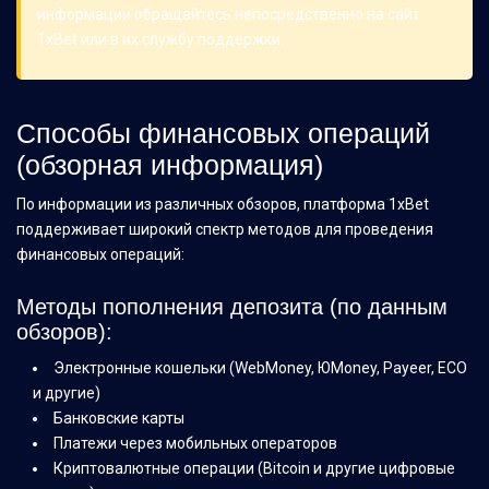
информации обращайтесь непосредственно на сайт
1xBet или в их службу поддержки.
Способы финансовых операций
(обзорная информация)
По информации из различных обзоров, платформа 1xBet
поддерживает широкий спектр методов для проведения
финансовых операций:
Методы пополнения депозита (по данным
обзоров):
Электронные кошельки (WebMoney, ЮMoney, Payeer, ECO
и другие)
Банковские карты
Платежи через мобильных операторов
Криптовалютные операции (Bitcoin и другие цифровые