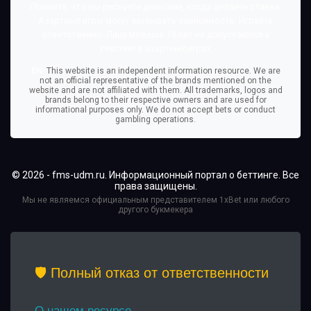
Помните, что вы рискуете деньгами, когда делаете ставки.
Азартные игры могут вызывать зависимость. Играйте
ответственно. Лица младше 18 лет не допускаются к
участию в азартных играх.
EN:
This website is an independent information resource. We are
not an official representative of the brands mentioned on the
website and are not affiliated with them. All trademarks, logos and
brands belong to their respective owners and are used for
informational purposes only. We do not accept bets or conduct
gambling operations.
© 2026 - fms-udm.ru. Информационный портал о беттинге. Все
права защищены.
Мы не являемся официальным представителем 1xBet или любого
другого букмекера
🛡️ Полный отказ от ответственности
О нашем ресурсе