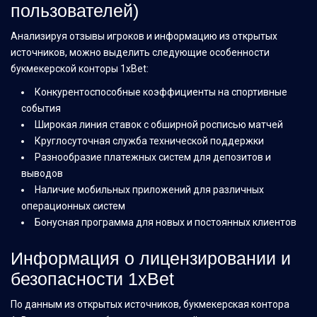
пользователей)
Анализируя отзывы игроков и информацию из открытых
источников, можно выделить следующие особенности
букмекерской конторы 1xBet:
Конкурентоспособные коэффициенты на спортивные
события
Широкая линия ставок с обширной росписью матчей
Круглосуточная служба технической поддержки
Разнообразие платежных систем для депозитов и
выводов
Наличие мобильных приложений для различных
операционных систем
Бонусная программа для новых и постоянных клиентов
Информация о лицензировании и
безопасности 1xBet
По данным из открытых источников, букмекерская контора