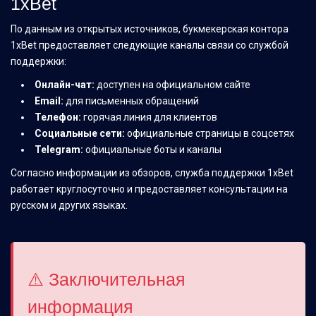
1xBet
По данным из открытых источников, букмекерская контора
1xBet предоставляет следующие каналы связи со службой
поддержки:
Онлайн-чат:
доступен на официальном сайте
Email:
для письменных обращений
Телефон:
горячая линия для клиентов
Социальные сети:
официальные страницы в соцсетях
Telegram:
официальные боты и каналы
Согласно информации из обзоров, служба поддержки 1xBet
работает круглосуточно и предоставляет консультации на
русском и других языках.
⚠️ Заключительная
информация