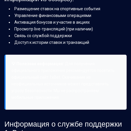
Размещение ставок на спортивные события
Управление финансовыми операциями
Активация бонусов и участие в акциях
Просмотр live-трансляций (при наличии)
Связь со службой поддержки
Доступ к истории ставок и транзакций
💡 Полезная информация:
Для получения
официального приложения рекомендуется посетить
официальный сайт 1xBet. Скачивание из
неофициальных источников может представлять
угрозу безопасности. Мы не распространяем
мобильные приложения.
Информация о службе поддержки